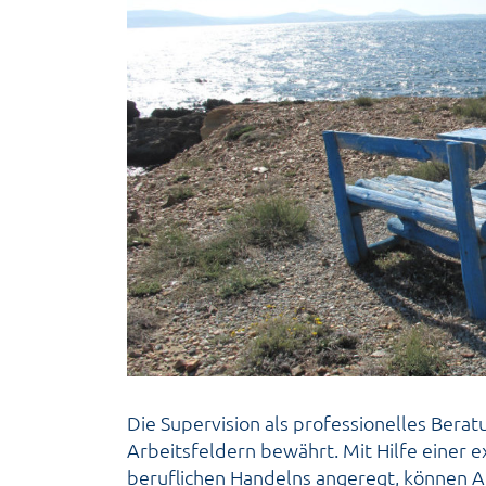
Die Supervision als professionelles Berat
Arbeitsfeldern bewährt. Mit Hilfe einer 
beruflichen Handelns angeregt, können 